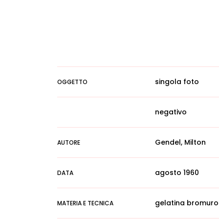
singola foto
OGGETTO
negativo
Gendel, Milton
AUTORE
agosto 1960
DATA
gelatina bromuro
MATERIA E TECNICA