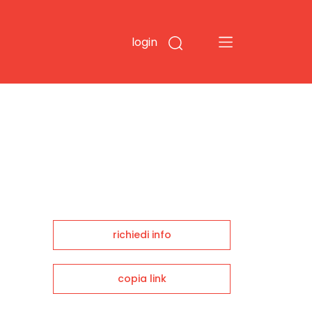
login
richiedi info
copia link