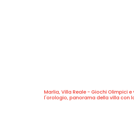
Marlia, Villa Reale - Giochi Olimpici 
l'orologio, panorama della villa con 