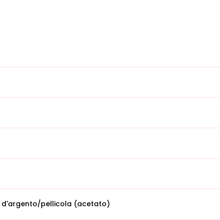
 d'argento/pellicola (acetato)