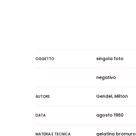
singola foto
OGGETTO
negativo
Gendel, Milton
AUTORE
agosto 1960
DATA
gelatina bromuro
MATERIA E TECNICA