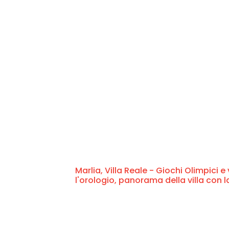
Marlia, Villa Reale - Giochi Olimpici 
l'orologio, panorama della villa con 