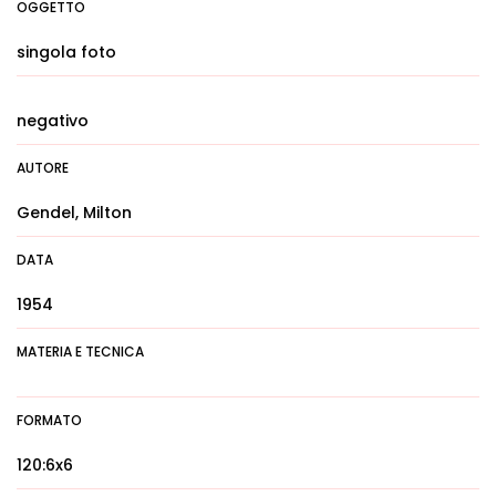
OGGETTO
singola foto
negativo
AUTORE
Gendel, Milton
DATA
1954
MATERIA E TECNICA
FORMATO
120:6x6