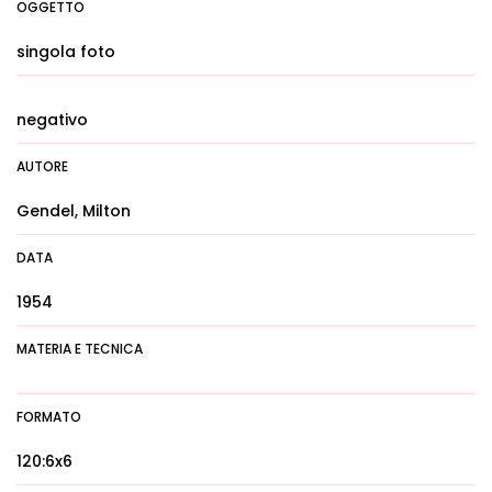
OGGETTO
singola foto
negativo
AUTORE
Gendel, Milton
DATA
1954
MATERIA E TECNICA
FORMATO
120:6x6