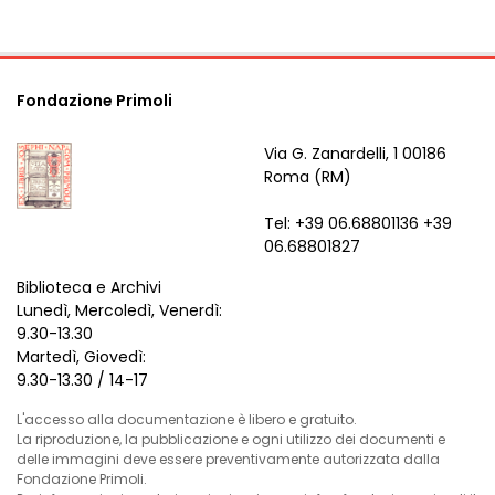
Fondazione Primoli
Via G. Zanardelli, 1 00186
Roma (RM)
Tel: +39 06.68801136 +39
06.68801827
Biblioteca e Archivi
Lunedì, Mercoledì, Venerdì:
9.30-13.30
Martedì, Giovedì:
9.30-13.30 / 14-17
L'accesso alla documentazione è libero e gratuito.
La riproduzione, la pubblicazione e ogni utilizzo dei documenti e
delle immagini deve essere preventivamente autorizzata dalla
Fondazione Primoli.