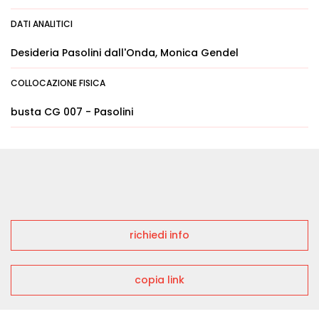
DATI ANALITICI
Desideria Pasolini dall'Onda, Monica Gendel
COLLOCAZIONE FISICA
busta CG 007 - Pasolini
richiedi info
copia link