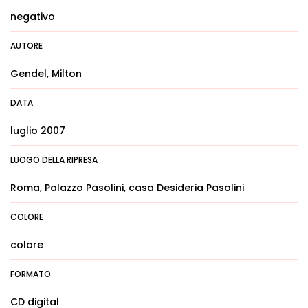
negativo
AUTORE
Gendel, Milton
DATA
luglio 2007
LUOGO DELLA RIPRESA
Roma, Palazzo Pasolini, casa Desideria Pasolini
COLORE
colore
FORMATO
CD digital