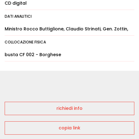
CD digital
DATI ANALITICI
Ministro Rocco Buttiglione, Claudio Strinati, Gen. Zottin,
COLLOCAZIONE FISICA
busta CF 002 - Borghese
richiedi info
copia link