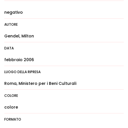
negativo
AUTORE
Gendel, Milton
DATA
febbraio 2006
LUOGO DELLA RIPRESA
Roma, Ministero per i Beni Culturali
COLORE
colore
FORMATO