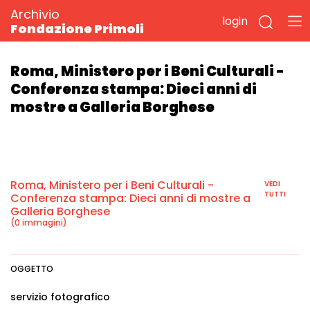
Archivio
login
Fondazione Primoli
Roma, Ministero per i Beni Culturali -
Conferenza stampa: Dieci anni di
mostre a Galleria Borghese
Roma, Ministero per i Beni Culturali -
VEDI
TUTTI
Conferenza stampa: Dieci anni di mostre a
Galleria Borghese
(0 immagini)
OGGETTO
servizio fotografico