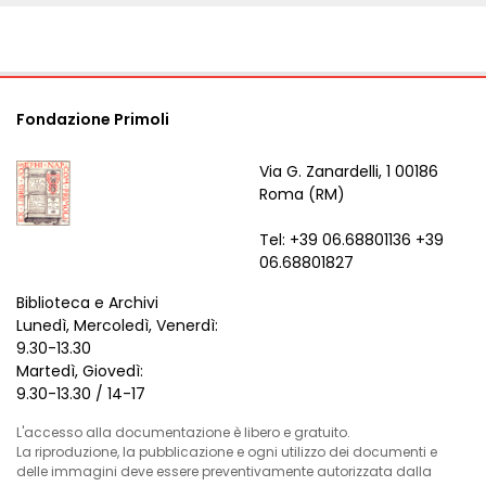
Fondazione Primoli
Via G. Zanardelli, 1 00186
Roma (RM)
Tel: +39 06.68801136 +39
06.68801827
Biblioteca e Archivi
Lunedì, Mercoledì, Venerdì:
9.30-13.30
Martedì, Giovedì:
9.30-13.30 / 14-17
L'accesso alla documentazione è libero e gratuito.
La riproduzione, la pubblicazione e ogni utilizzo dei documenti e
delle immagini deve essere preventivamente autorizzata dalla