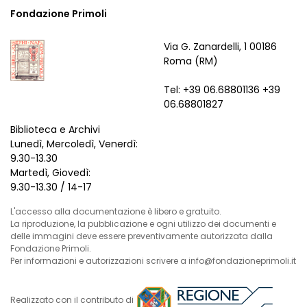
Fondazione Primoli
Via G. Zanardelli, 1 00186
Roma (RM)
Tel: +39 06.68801136 +39
06.68801827
Biblioteca e Archivi
Lunedì, Mercoledì, Venerdì:
9.30-13.30
Martedì, Giovedì:
9.30-13.30 / 14-17
L'accesso alla documentazione è libero e gratuito.
La riproduzione, la pubblicazione e ogni utilizzo dei documenti e
delle immagini deve essere preventivamente autorizzata dalla
Fondazione Primoli.
Per informazioni e autorizzazioni scrivere a info@fondazioneprimoli.it
Realizzato con il contributo di