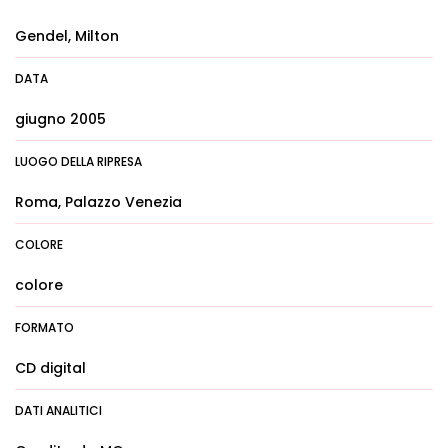
Gendel, Milton
DATA
giugno 2005
LUOGO DELLA RIPRESA
Roma, Palazzo Venezia
COLORE
colore
FORMATO
CD digital
DATI ANALITICI