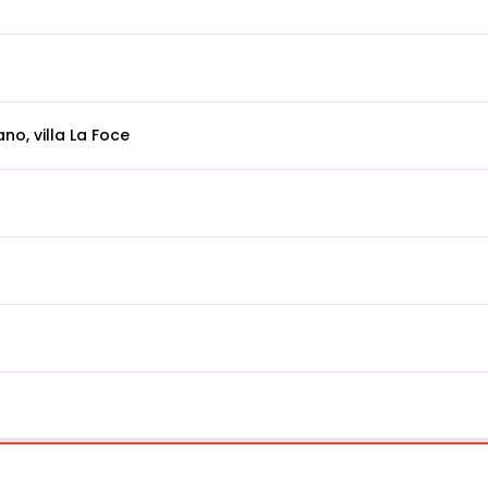
no, villa La Foce