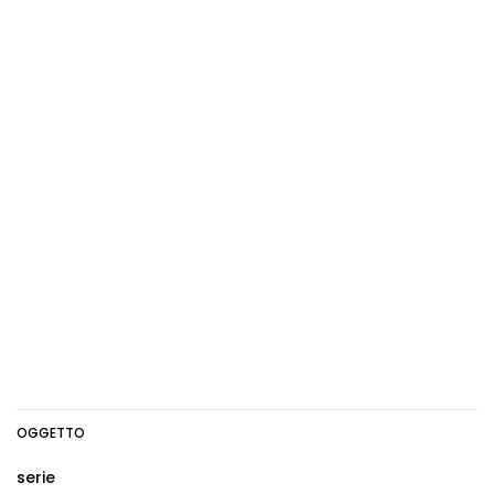
OGGETTO
serie