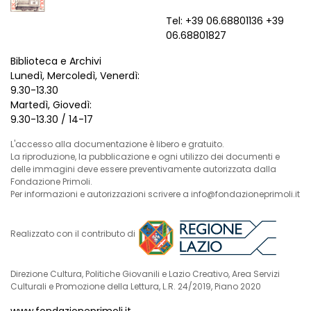
Tel: +39 06.68801136 +39
06.68801827
Biblioteca e Archivi
Lunedì, Mercoledì, Venerdì:
9.30-13.30
Martedì, Giovedì:
9.30-13.30 / 14-17
L'accesso alla documentazione è libero e gratuito.
La riproduzione, la pubblicazione e ogni utilizzo dei documenti e
delle immagini deve essere preventivamente autorizzata dalla
Fondazione Primoli.
Per informazioni e autorizzazioni scrivere a info@fondazioneprimoli.it
Realizzato con il contributo di
Direzione Cultura, Politiche Giovanili e Lazio Creativo, Area Servizi
Culturali e Promozione della Lettura, L.R. 24/2019, Piano 2020