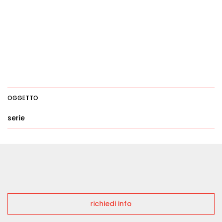
OGGETTO
serie
richiedi info