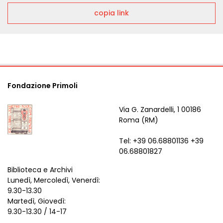
copia link
Fondazione Primoli
Via G. Zanardelli, 1 00186
Roma (RM)
Tel: +39 06.68801136 +39
06.68801827
Biblioteca e Archivi
Lunedì, Mercoledì, Venerdì:
9.30-13.30
Martedì, Giovedì:
9.30-13.30 / 14-17