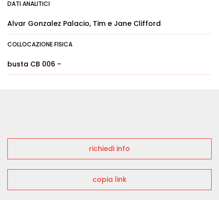
DATI ANALITICI
Alvar Gonzalez Palacio, Tim e Jane Clifford
COLLOCAZIONE FISICA
busta CB 006 -
richiedi info
copia link