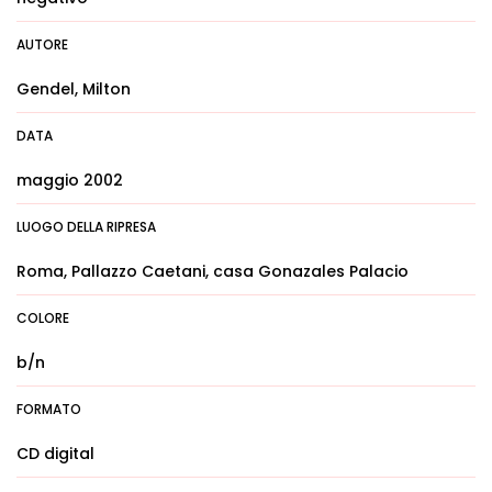
AUTORE
Gendel, Milton
DATA
maggio 2002
LUOGO DELLA RIPRESA
Roma, Pallazzo Caetani, casa Gonazales Palacio
COLORE
b/n
FORMATO
CD digital