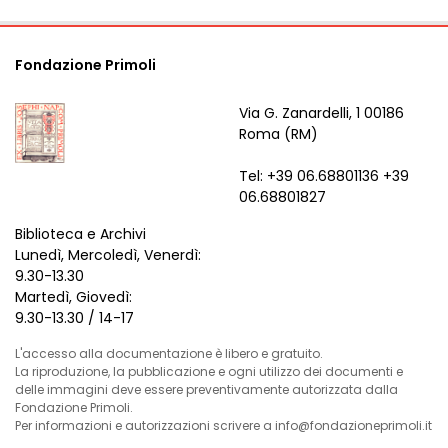
Fondazione Primoli
Via G. Zanardelli, 1 00186
Roma (RM)
Tel: +39 06.68801136 +39
06.68801827
Biblioteca e Archivi
Lunedì, Mercoledì, Venerdì:
9.30-13.30
Martedì, Giovedì:
9.30-13.30 / 14-17
L'accesso alla documentazione è libero e gratuito.
La riproduzione, la pubblicazione e ogni utilizzo dei documenti e
delle immagini deve essere preventivamente autorizzata dalla
Fondazione Primoli.
Per informazioni e autorizzazioni scrivere a info@fondazioneprimoli.it