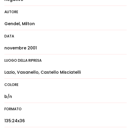
AUTORE
Gendel, Milton
DATA
novembre 2001
LUOGO DELLA RIPRESA
Lazio, Vasanello, Castello Misciatelli
COLORE
b/n
FORMATO
135:24x36