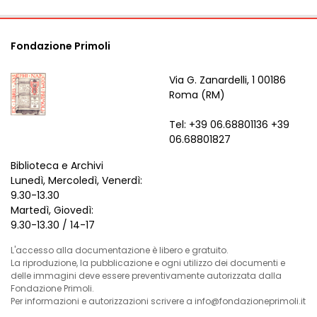
Fondazione Primoli
Via G. Zanardelli, 1 00186
Roma (RM)
Tel: +39 06.68801136 +39
06.68801827
Biblioteca e Archivi
Lunedì, Mercoledì, Venerdì:
9.30-13.30
Martedì, Giovedì:
9.30-13.30 / 14-17
L'accesso alla documentazione è libero e gratuito.
La riproduzione, la pubblicazione e ogni utilizzo dei documenti e
delle immagini deve essere preventivamente autorizzata dalla
Fondazione Primoli.
Per informazioni e autorizzazioni scrivere a info@fondazioneprimoli.it