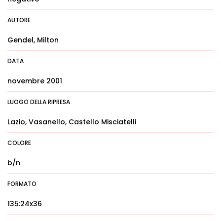
AUTORE
Gendel, Milton
DATA
novembre 2001
LUOGO DELLA RIPRESA
Lazio, Vasanello, Castello Misciatelli
COLORE
b/n
FORMATO
135:24x36