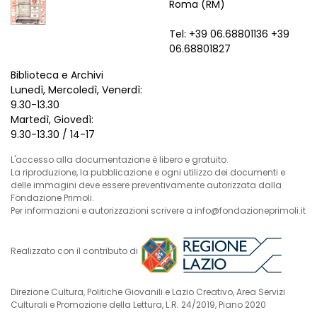
Roma (RM)
Tel: +39 06.68801136 +39
06.68801827
Biblioteca e Archivi
Lunedì, Mercoledì, Venerdì:
9.30-13.30
Martedì, Giovedì:
9.30-13.30 / 14-17
L'accesso alla documentazione è libero e gratuito.
La riproduzione, la pubblicazione e ogni utilizzo dei documenti e
delle immagini deve essere preventivamente autorizzata dalla
Fondazione Primoli.
Per informazioni e autorizzazioni scrivere a info@fondazioneprimoli.it
Realizzato con il contributo di
Direzione Cultura, Politiche Giovanili e Lazio Creativo, Area Servizi
Culturali e Promozione della Lettura, L.R. 24/2019, Piano 2020