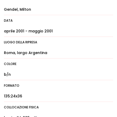
Gendel, Milton
DATA
aprile 2001 - maggio 2001
LUOGO DELLA RIPRESA
Roma, largo Argentina
COLORE
b/n
FORMATO
135:24x36
COLLOCAZIONE FISICA