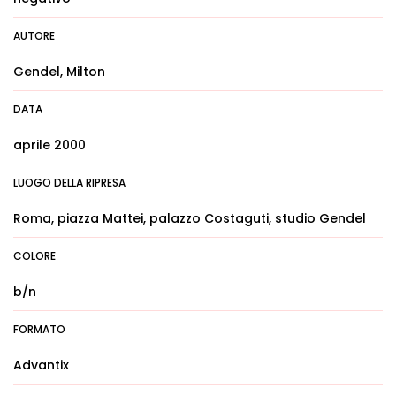
AUTORE
Gendel, Milton
DATA
aprile 2000
LUOGO DELLA RIPRESA
Roma, piazza Mattei, palazzo Costaguti, studio Gendel
COLORE
b/n
FORMATO
Advantix