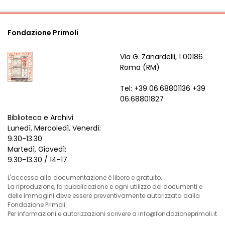
Fondazione Primoli
Via G. Zanardelli, 1 00186
Roma (RM)
Tel: +39 06.68801136 +39
06.68801827
Biblioteca e Archivi
Lunedì, Mercoledì, Venerdì:
9.30-13.30
Martedì, Giovedì:
9.30-13.30 / 14-17
L'accesso alla documentazione è libero e gratuito.
La riproduzione, la pubblicazione e ogni utilizzo dei documenti e
delle immagini deve essere preventivamente autorizzata dalla
Fondazione Primoli.
Per informazioni e autorizzazioni scrivere a info@fondazioneprimoli.it