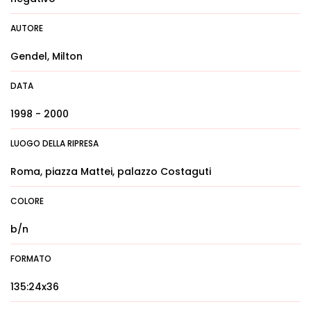
AUTORE
Gendel, Milton
DATA
1998 - 2000
LUOGO DELLA RIPRESA
Roma, piazza Mattei, palazzo Costaguti
COLORE
b/n
FORMATO
135:24x36