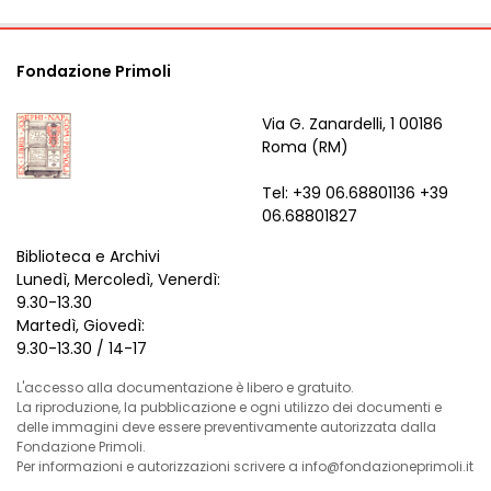
Fondazione Primoli
Via G. Zanardelli, 1 00186
Roma (RM)
Tel: +39 06.68801136 +39
06.68801827
Biblioteca e Archivi
Lunedì, Mercoledì, Venerdì:
9.30-13.30
Martedì, Giovedì:
9.30-13.30 / 14-17
L'accesso alla documentazione è libero e gratuito.
La riproduzione, la pubblicazione e ogni utilizzo dei documenti e
delle immagini deve essere preventivamente autorizzata dalla
Fondazione Primoli.
Per informazioni e autorizzazioni scrivere a info@fondazioneprimoli.it