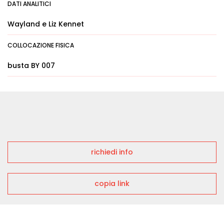
DATI ANALITICI
Wayland e Liz Kennet
COLLOCAZIONE FISICA
busta BY 007
richiedi info
copia link