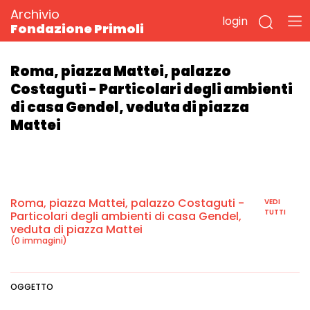
Archivio
login
Fondazione Primoli
Roma, piazza Mattei, palazzo
Costaguti - Particolari degli ambienti
di casa Gendel, veduta di piazza
Mattei
Roma, piazza Mattei, palazzo Costaguti -
VEDI
TUTTI
Particolari degli ambienti di casa Gendel,
veduta di piazza Mattei
(0 immagini)
OGGETTO