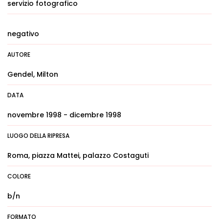
servizio fotografico
negativo
AUTORE
Gendel, Milton
DATA
novembre 1998 - dicembre 1998
LUOGO DELLA RIPRESA
Roma, piazza Mattei, palazzo Costaguti
COLORE
b/n
FORMATO