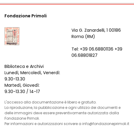
Fondazione Primoli
Via G. Zanardelli, 1 00186
Roma (RM)
Tel: +39 06.68801136 +39
06.68801827
Biblioteca e Archivi
Lunedì, Mercoledì, Venerdì:
9.30-13.30
Martedì, Giovedì:
9.30-13.30 / 14-17
L'accesso alla documentazione è libero e gratuito.
La riproduzione, la pubblicazione e ogni utilizzo dei documenti e
delle immagini deve essere preventivamente autorizzata dalla
Fondazione Primoli.
Per informazioni e autorizzazioni scrivere a info@fondazioneprimoli.it