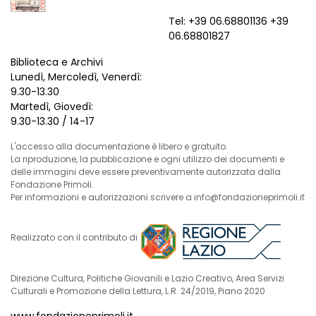
Tel: +39 06.68801136 +39
06.68801827
Biblioteca e Archivi
Lunedì, Mercoledì, Venerdì:
9.30-13.30
Martedì, Giovedì:
9.30-13.30 / 14-17
L'accesso alla documentazione è libero e gratuito.
La riproduzione, la pubblicazione e ogni utilizzo dei documenti e
delle immagini deve essere preventivamente autorizzata dalla
Fondazione Primoli.
Per informazioni e autorizzazioni scrivere a info@fondazioneprimoli.it
Realizzato con il contributo di
Direzione Cultura, Politiche Giovanili e Lazio Creativo, Area Servizi
Culturali e Promozione della Lettura, L.R. 24/2019, Piano 2020