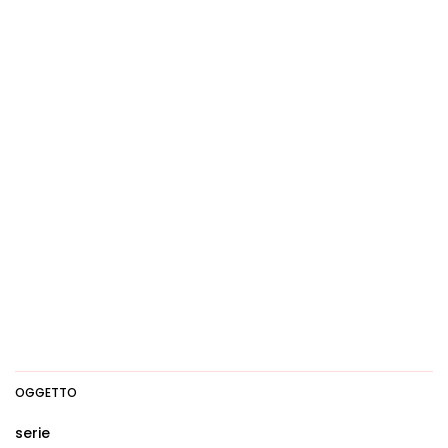
OGGETTO
serie