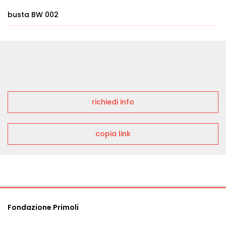
busta BW 002
richiedi info
copia link
Fondazione Primoli