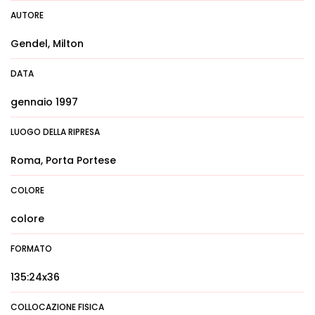
AUTORE
Gendel, Milton
DATA
gennaio 1997
LUOGO DELLA RIPRESA
Roma, Porta Portese
COLORE
colore
FORMATO
135:24x36
COLLOCAZIONE FISICA