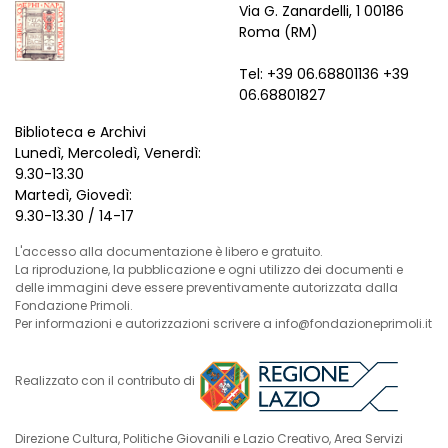
Via G. Zanardelli, 1 00186
Roma (RM)
Tel: +39 06.68801136 +39
06.68801827
Biblioteca e Archivi
Lunedì, Mercoledì, Venerdì:
9.30-13.30
Martedì, Giovedì:
9.30-13.30 / 14-17
L'accesso alla documentazione è libero e gratuito.
La riproduzione, la pubblicazione e ogni utilizzo dei documenti e
delle immagini deve essere preventivamente autorizzata dalla
Fondazione Primoli.
Per informazioni e autorizzazioni scrivere a info@fondazioneprimoli.it
Realizzato con il contributo di
Direzione Cultura, Politiche Giovanili e Lazio Creativo, Area Servizi