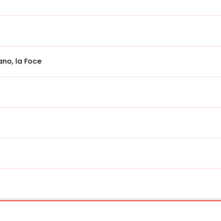
no, la Foce