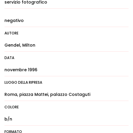
servizio fotografico
negativo
AUTORE
Gendel, Milton
DATA
novembre 1996
LUOGO DELLA RIPRESA
Roma, piazza Mattei, palazzo Costaguti
COLORE
b/n
FORMATO