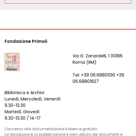
Fondazione Primoli
Via G. Zanardelli, 1 00186
Roma (RM)
Tel: +39 06.68801136 +39
06.68801827
Biblioteca e Archivi
Lunedì, Mercoledì, Venerdì:
9.30-13.30
Martedì, Giovedì:
9.30-13.30 / 14-17
L'accesso alla documentazione è libero e gratuito.
La riproduzione, la pubblicazione e ogni utilizzo dei documenti e