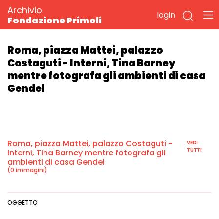
Archivio
login
Fondazione Primoli
Roma, piazza Mattei, palazzo
Costaguti - Interni, Tina Barney
mentre fotografa gli ambienti di casa
Gendel
Roma, piazza Mattei, palazzo Costaguti -
VEDI
TUTTI
Interni, Tina Barney mentre fotografa gli
ambienti di casa Gendel
(0 immagini)
OGGETTO