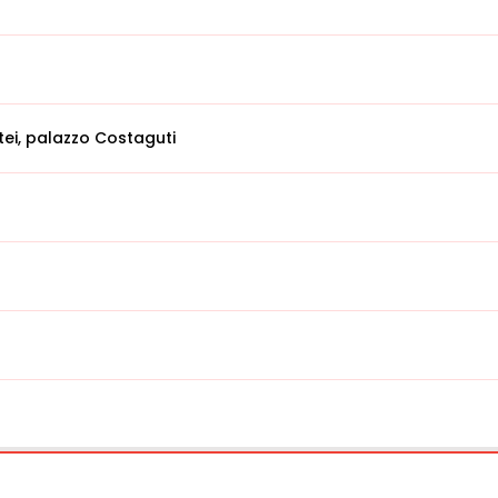
ei, palazzo Costaguti