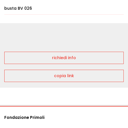
busta BV 026
richiedi info
copia link
Fondazione Primoli