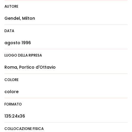
AUTORE
Gendel, Milton
DATA
agosto 1996
LUOGO DELLA RIPRESA
Roma, Portico d'Ottavio
COLORE
colore
FORMATO
135:24x36
COLLOCAZIONE FISICA