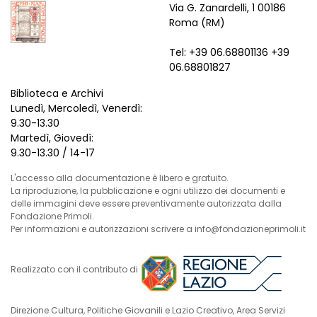
Via G. Zanardelli, 1 00186
Roma (RM)
Tel: +39 06.68801136 +39
06.68801827
Biblioteca e Archivi
Lunedì, Mercoledì, Venerdì:
9.30-13.30
Martedì, Giovedì:
9.30-13.30 / 14-17
L'accesso alla documentazione è libero e gratuito.
La riproduzione, la pubblicazione e ogni utilizzo dei documenti e
delle immagini deve essere preventivamente autorizzata dalla
Fondazione Primoli.
Per informazioni e autorizzazioni scrivere a info@fondazioneprimoli.it
Realizzato con il contributo di
Direzione Cultura, Politiche Giovanili e Lazio Creativo, Area Servizi