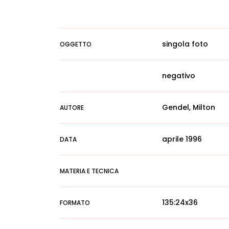
singola foto
OGGETTO
negativo
Gendel, Milton
AUTORE
aprile 1996
DATA
MATERIA E TECNICA
135:24x36
FORMATO