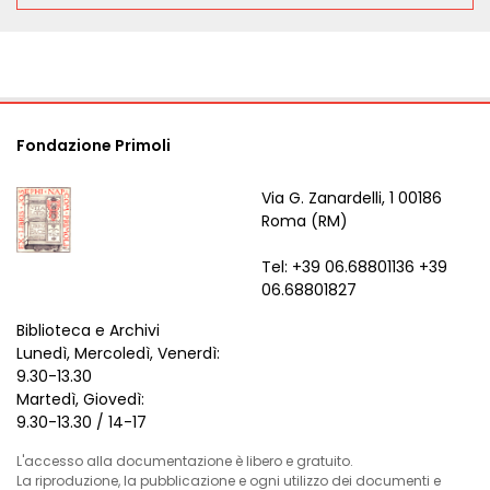
Fondazione Primoli
Via G. Zanardelli, 1 00186
Roma (RM)
Tel: +39 06.68801136 +39
06.68801827
Biblioteca e Archivi
Lunedì, Mercoledì, Venerdì:
9.30-13.30
Martedì, Giovedì:
9.30-13.30 / 14-17
L'accesso alla documentazione è libero e gratuito.
La riproduzione, la pubblicazione e ogni utilizzo dei documenti e