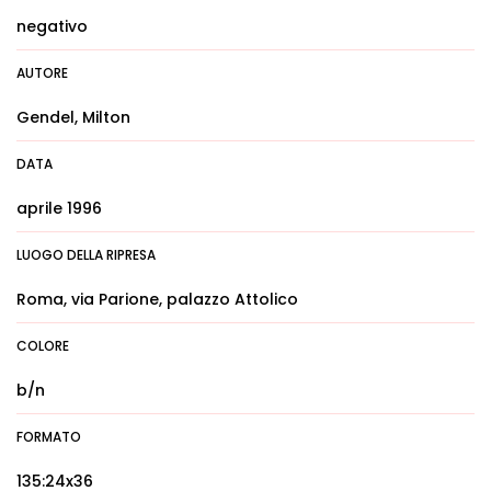
negativo
AUTORE
Gendel, Milton
DATA
aprile 1996
LUOGO DELLA RIPRESA
Roma, via Parione, palazzo Attolico
COLORE
b/n
FORMATO
135:24x36