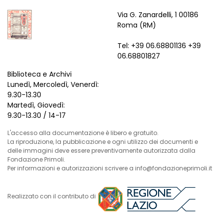
Via G. Zanardelli, 1 00186
Roma (RM)
Tel: +39 06.68801136 +39
06.68801827
Biblioteca e Archivi
Lunedì, Mercoledì, Venerdì:
9.30-13.30
Martedì, Giovedì:
9.30-13.30 / 14-17
L'accesso alla documentazione è libero e gratuito.
La riproduzione, la pubblicazione e ogni utilizzo dei documenti e
delle immagini deve essere preventivamente autorizzata dalla
Fondazione Primoli.
Per informazioni e autorizzazioni scrivere a info@fondazioneprimoli.it
Realizzato con il contributo di