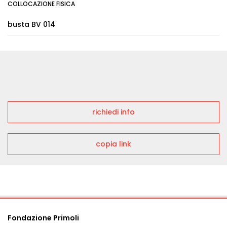
COLLOCAZIONE FISICA
busta BV 014
richiedi info
copia link
Fondazione Primoli