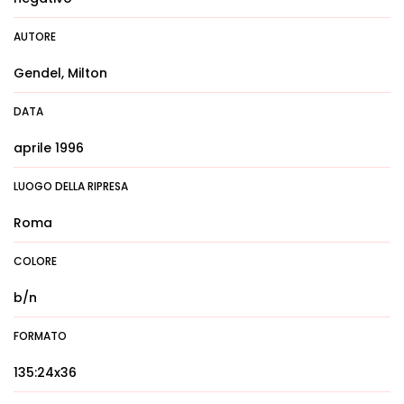
AUTORE
Gendel, Milton
DATA
aprile 1996
LUOGO DELLA RIPRESA
Roma
COLORE
b/n
FORMATO
135:24x36