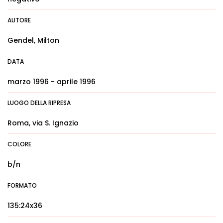
AUTORE
Gendel, Milton
DATA
marzo 1996 - aprile 1996
LUOGO DELLA RIPRESA
Roma, via S. Ignazio
COLORE
b/n
FORMATO
135:24x36