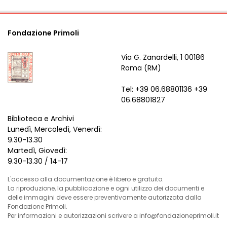
Fondazione Primoli
Via G. Zanardelli, 1 00186
Roma (RM)
Tel: +39 06.68801136 +39
06.68801827
Biblioteca e Archivi
Lunedì, Mercoledì, Venerdì:
9.30-13.30
Martedì, Giovedì:
9.30-13.30 / 14-17
L'accesso alla documentazione è libero e gratuito.
La riproduzione, la pubblicazione e ogni utilizzo dei documenti e
delle immagini deve essere preventivamente autorizzata dalla
Fondazione Primoli.
Per informazioni e autorizzazioni scrivere a info@fondazioneprimoli.it