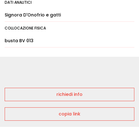
DATI ANALITICI
Signora D'Onofrio e gatti
COLLOCAZIONE FISICA
busta BV 013
richiedi info
copia link