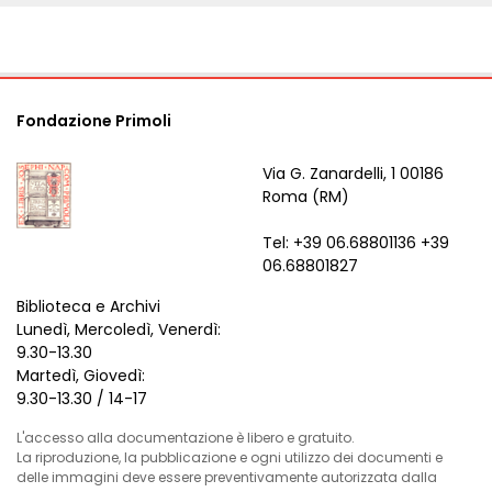
Fondazione Primoli
Via G. Zanardelli, 1 00186
Roma (RM)
Tel: +39 06.68801136 +39
06.68801827
Biblioteca e Archivi
Lunedì, Mercoledì, Venerdì:
9.30-13.30
Martedì, Giovedì:
9.30-13.30 / 14-17
L'accesso alla documentazione è libero e gratuito.
La riproduzione, la pubblicazione e ogni utilizzo dei documenti e
delle immagini deve essere preventivamente autorizzata dalla