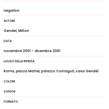
negativo
AUTORE
Gendel, Milton
DATA
novembre 2001 - dicembre 2001
LUOGO DELLA RIPRESA
Roma, piazza Mattei, palazzo Costaguti, casa Gendel
COLORE
colore
FORMATO