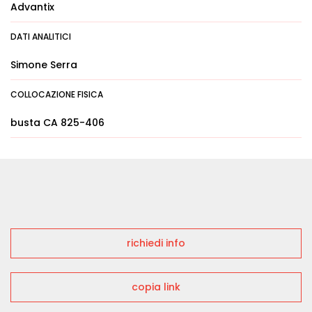
Advantix
DATI ANALITICI
Simone Serra
COLLOCAZIONE FISICA
busta CA 825-406
richiedi info
copia link