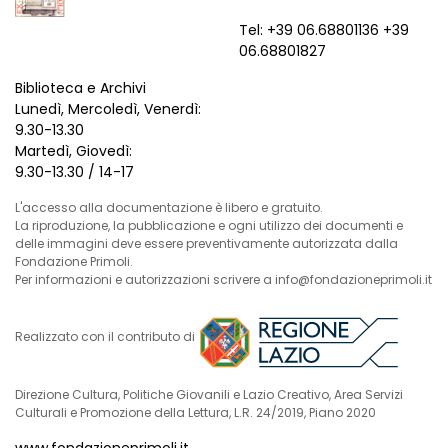
Tel: +39 06.68801136 +39
06.68801827
Biblioteca e Archivi
Lunedì, Mercoledì, Venerdì:
9.30-13.30
Martedì, Giovedì:
9.30-13.30 / 14-17
L'accesso alla documentazione è libero e gratuito.
La riproduzione, la pubblicazione e ogni utilizzo dei documenti e
delle immagini deve essere preventivamente autorizzata dalla
Fondazione Primoli.
Per informazioni e autorizzazioni scrivere a info@fondazioneprimoli.it
Realizzato con il contributo di
Direzione Cultura, Politiche Giovanili e Lazio Creativo, Area Servizi
Culturali e Promozione della Lettura, L.R. 24/2019, Piano 2020