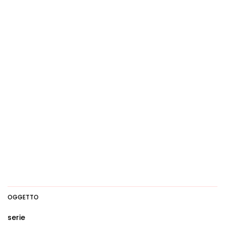
OGGETTO
serie