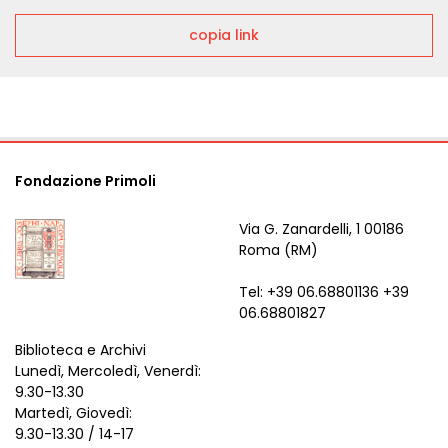
copia link
Fondazione Primoli
Via G. Zanardelli, 1 00186
Roma (RM)
Tel: +39 06.68801136 +39
06.68801827
Biblioteca e Archivi
Lunedì, Mercoledì, Venerdì:
9.30-13.30
Martedì, Giovedì:
9.30-13.30 / 14-17