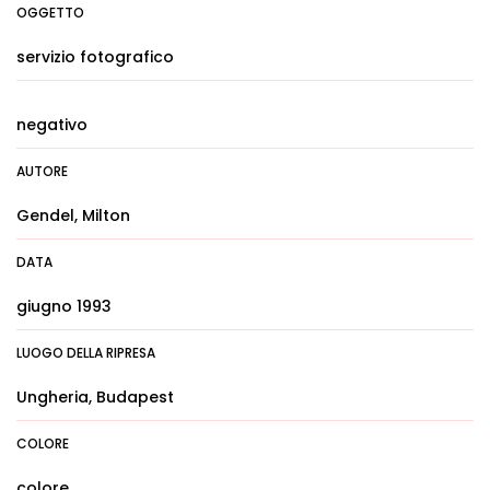
OGGETTO
servizio fotografico
negativo
AUTORE
Gendel, Milton
DATA
giugno 1993
LUOGO DELLA RIPRESA
Ungheria, Budapest
COLORE
colore