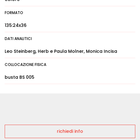
FORMATO
135:24x36
DATI ANALITICI
Leo Steinberg, Herb e Paula Molner, Monica Incisa
COLLOCAZIONE FISICA
busta BS 005
richiedi info