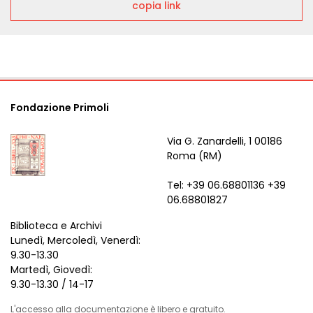
copia link
Fondazione Primoli
Via G. Zanardelli, 1 00186
Roma (RM)
Tel: +39 06.68801136 +39
06.68801827
Biblioteca e Archivi
Lunedì, Mercoledì, Venerdì:
9.30-13.30
Martedì, Giovedì:
9.30-13.30 / 14-17
L'accesso alla documentazione è libero e gratuito.