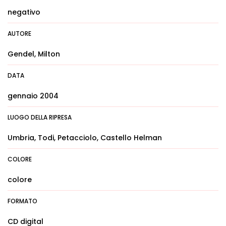
negativo
AUTORE
Gendel, Milton
DATA
gennaio 2004
LUOGO DELLA RIPRESA
Umbria, Todi, Petacciolo, Castello Helman
COLORE
colore
FORMATO
CD digital