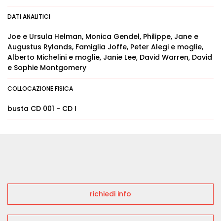
DATI ANALITICI
Joe e Ursula Helman, Monica Gendel, Philippe, Jane e
Augustus Rylands, Famiglia Joffe, Peter Alegi e moglie,
Alberto Michelini e moglie, Janie Lee, David Warren, David
e Sophie Montgomery
COLLOCAZIONE FISICA
busta CD 001 - CD I
richiedi info