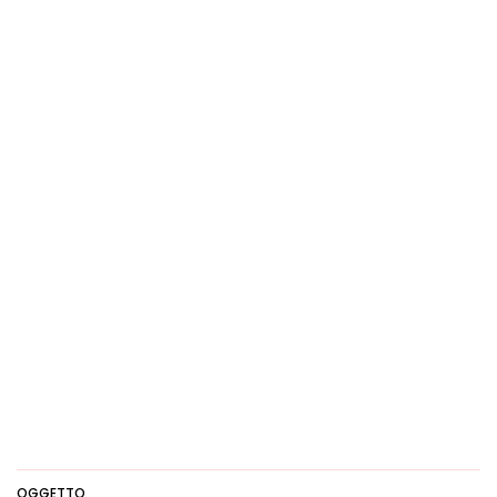
OGGETTO