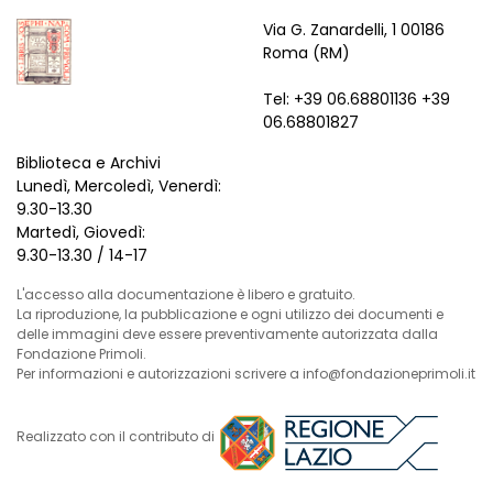
Via G. Zanardelli, 1 00186
Roma (RM)
Tel: +39 06.68801136 +39
06.68801827
Biblioteca e Archivi
Lunedì, Mercoledì, Venerdì:
9.30-13.30
Martedì, Giovedì:
9.30-13.30 / 14-17
L'accesso alla documentazione è libero e gratuito.
La riproduzione, la pubblicazione e ogni utilizzo dei documenti e
delle immagini deve essere preventivamente autorizzata dalla
Fondazione Primoli.
Per informazioni e autorizzazioni scrivere a info@fondazioneprimoli.it
Realizzato con il contributo di