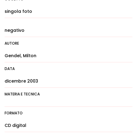
singola foto
negativo
AUTORE
Gendel, Milton
DATA
dicembre 2003
MATERIA E TECNICA
FORMATO
CD digital