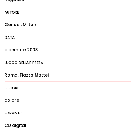
AUTORE
Gendel, Milton
DATA
dicembre 2003
LUOGO DELLA RIPRESA
Roma, Piazza Mattei
COLORE
colore
FORMATO
CD digital