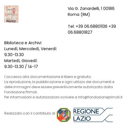
Via G. Zanardelli, 1 00186
Roma (RM)
Tel: +39 06.68801136 +39
06.68801827
Biblioteca e Archivi
Lunedì, Mercoledì, Venerdì:
9.30-13.30
Martedì, Giovedì:
9.30-13.30 / 14-17
L'accesso alla documentazione è libero e gratuito.
La riproduzione, la pubblicazione e ogni utilizzo dei documenti e
delle immagini deve essere preventivamente autorizzata dalla
Fondazione Primoli.
Per informazioni e autorizzazioni scrivere a info@fondazioneprimoli.it
Realizzato con il contributo di