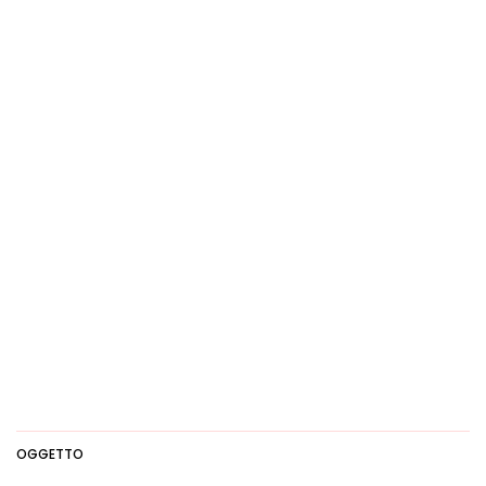
OGGETTO