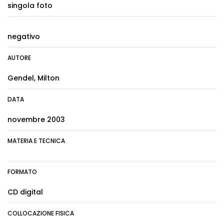
singola foto
negativo
AUTORE
Gendel, Milton
DATA
novembre 2003
MATERIA E TECNICA
FORMATO
CD digital
COLLOCAZIONE FISICA