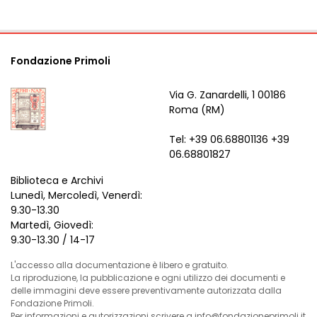
Fondazione Primoli
Via G. Zanardelli, 1 00186
Roma (RM)
Tel: +39 06.68801136 +39
06.68801827
Biblioteca e Archivi
Lunedì, Mercoledì, Venerdì:
9.30-13.30
Martedì, Giovedì:
9.30-13.30 / 14-17
L'accesso alla documentazione è libero e gratuito.
La riproduzione, la pubblicazione e ogni utilizzo dei documenti e
delle immagini deve essere preventivamente autorizzata dalla
Fondazione Primoli.
Per informazioni e autorizzazioni scrivere a info@fondazioneprimoli.it