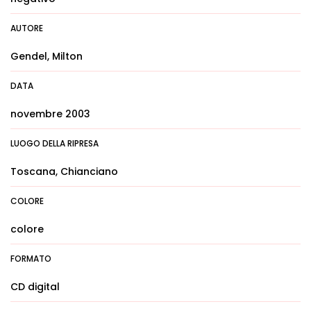
AUTORE
Gendel, Milton
DATA
novembre 2003
LUOGO DELLA RIPRESA
Toscana, Chianciano
COLORE
colore
FORMATO
CD digital