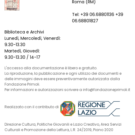
Roma (RM)
Tel: +39 06.68801136 +39
06.68801827
Biblioteca e Archivi
Lunedì, Mercoledì, Venerdì:
9.30-13.30
Martedì, Giovedì:
9.30-13.30 / 14-17
L'accesso alla documentazione è libero e gratuito.
La riproduzione, la pubblicazione e ogni utilizzo dei documenti e
delle immagini deve essere preventivamente autorizzata dalla
Fondazione Primoli.
Per informazioni e autorizzazioni scrivere a info@fondazioneprimoli.it
Realizzato con il contributo di
Direzione Cultura, Politiche Giovanili e Lazio Creativo, Area Servizi
Culturali e Promozione della Lettura, L.R. 24/2019, Piano 2020