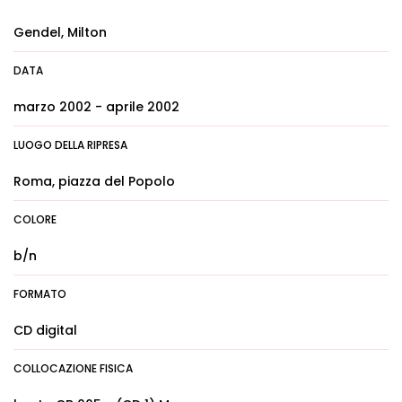
Gendel, Milton
DATA
marzo 2002 - aprile 2002
LUOGO DELLA RIPRESA
Roma, piazza del Popolo
COLORE
b/n
FORMATO
CD digital
COLLOCAZIONE FISICA