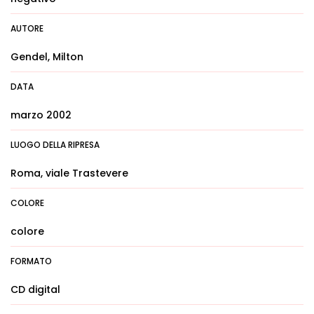
AUTORE
Gendel, Milton
DATA
marzo 2002
LUOGO DELLA RIPRESA
Roma, viale Trastevere
COLORE
colore
FORMATO
CD digital