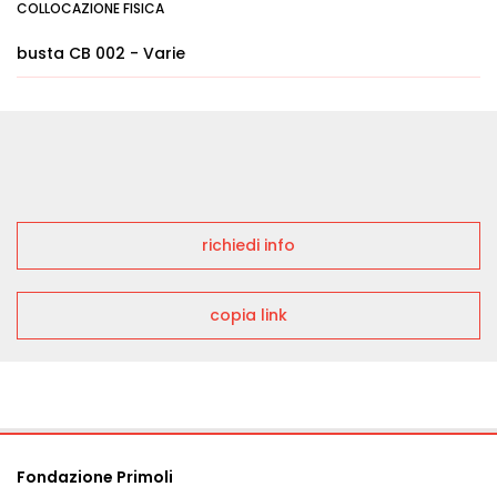
COLLOCAZIONE FISICA
busta CB 002 - Varie
richiedi info
copia link
Fondazione Primoli