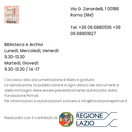
Via G. Zanardelli, 1 00186
Roma (RM)
Tel: +39 06.68801136 +39
06.68801827
Biblioteca e Archivi
Lunedì, Mercoledì, Venerdì:
9.30-13.30
Martedì, Giovedì:
9.30-13.30 / 14-17
L'accesso alla documentazione è libero e gratuito.
La riproduzione, la pubblicazione e ogni utilizzo dei documenti e
delle immagini deve essere preventivamente autorizzata dalla
Fondazione Primoli.
Per informazioni e autorizzazioni scrivere a info@fondazioneprimoli.it
Realizzato con il contributo di