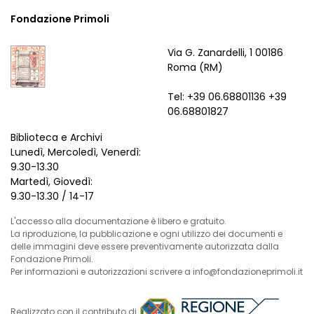
Fondazione Primoli
Via G. Zanardelli, 1 00186
Roma (RM)
Tel: +39 06.68801136 +39
06.68801827
Biblioteca e Archivi
Lunedì, Mercoledì, Venerdì:
9.30-13.30
Martedì, Giovedì:
9.30-13.30 / 14-17
L'accesso alla documentazione è libero e gratuito.
La riproduzione, la pubblicazione e ogni utilizzo dei documenti e
delle immagini deve essere preventivamente autorizzata dalla
Fondazione Primoli.
Per informazioni e autorizzazioni scrivere a info@fondazioneprimoli.it
Realizzato con il contributo di