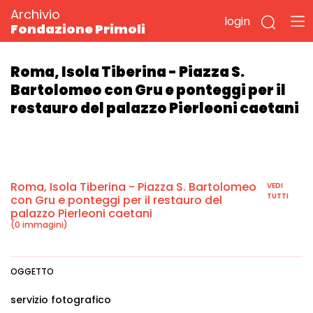
Archivio
login
Fondazione Primoli
Roma, Isola Tiberina - Piazza S.
Bartolomeo con Gru e ponteggi per il
restauro del palazzo Pierleoni caetani
Roma, Isola Tiberina - Piazza S. Bartolomeo
VEDI
TUTTI
con Gru e ponteggi per il restauro del
palazzo Pierleoni caetani
(0 immagini)
OGGETTO
servizio fotografico