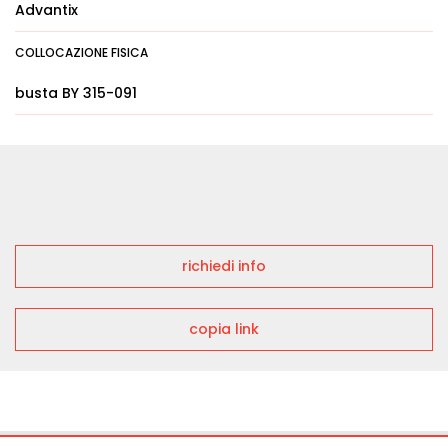
Advantix
COLLOCAZIONE FISICA
busta BY 315-091
richiedi info
copia link