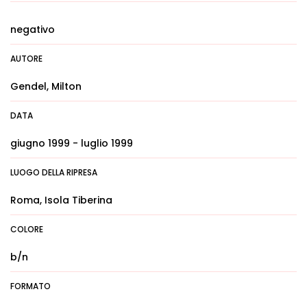
negativo
AUTORE
Gendel, Milton
DATA
giugno 1999 - luglio 1999
LUOGO DELLA RIPRESA
Roma, Isola Tiberina
COLORE
b/n
FORMATO