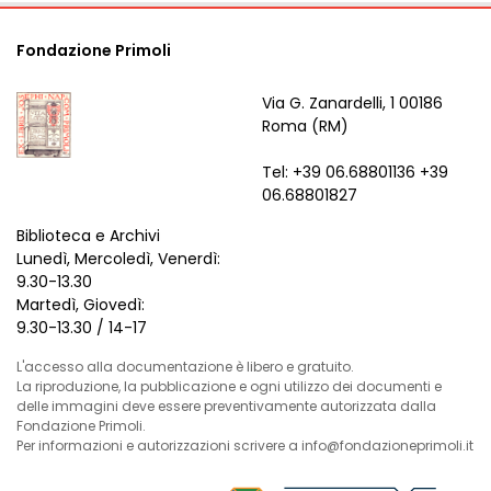
Fondazione Primoli
Via G. Zanardelli, 1 00186
Roma (RM)
Tel: +39 06.68801136 +39
06.68801827
Biblioteca e Archivi
Lunedì, Mercoledì, Venerdì:
9.30-13.30
Martedì, Giovedì:
9.30-13.30 / 14-17
L'accesso alla documentazione è libero e gratuito.
La riproduzione, la pubblicazione e ogni utilizzo dei documenti e
delle immagini deve essere preventivamente autorizzata dalla
Fondazione Primoli.
Per informazioni e autorizzazioni scrivere a info@fondazioneprimoli.it