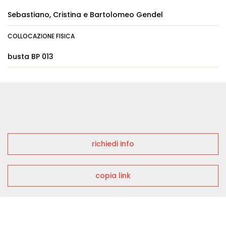
Sebastiano, Cristina e Bartolomeo Gendel
COLLOCAZIONE FISICA
busta BP 013
richiedi info
copia link