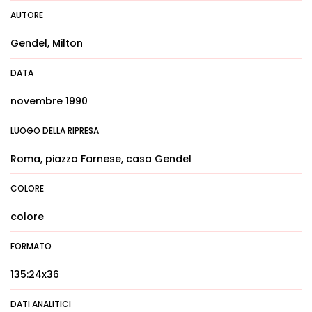
AUTORE
Gendel, Milton
DATA
novembre 1990
LUOGO DELLA RIPRESA
Roma, piazza Farnese, casa Gendel
COLORE
colore
FORMATO
135:24x36
DATI ANALITICI