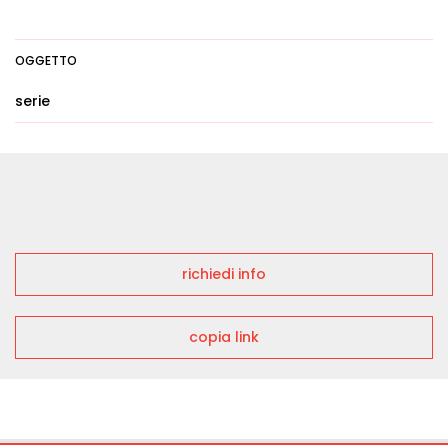
OGGETTO
serie
richiedi info
copia link