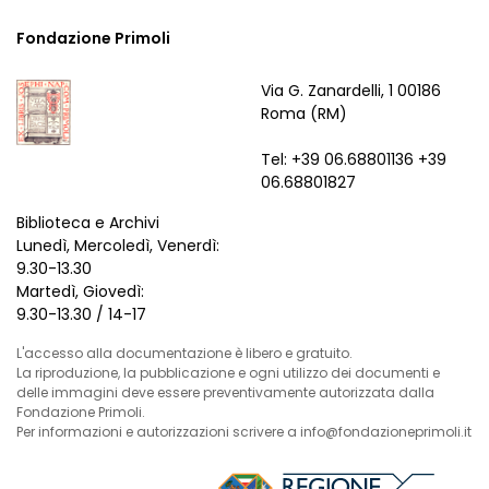
Fondazione Primoli
Via G. Zanardelli, 1 00186
Roma (RM)
Tel: +39 06.68801136 +39
06.68801827
Biblioteca e Archivi
Lunedì, Mercoledì, Venerdì:
9.30-13.30
Martedì, Giovedì:
9.30-13.30 / 14-17
L'accesso alla documentazione è libero e gratuito.
La riproduzione, la pubblicazione e ogni utilizzo dei documenti e
delle immagini deve essere preventivamente autorizzata dalla
Fondazione Primoli.
Per informazioni e autorizzazioni scrivere a info@fondazioneprimoli.it