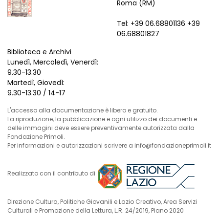
Roma (RM)
Tel: +39 06.68801136 +39
06.68801827
Biblioteca e Archivi
Lunedì, Mercoledì, Venerdì:
9.30-13.30
Martedì, Giovedì:
9.30-13.30 / 14-17
L'accesso alla documentazione è libero e gratuito.
La riproduzione, la pubblicazione e ogni utilizzo dei documenti e
delle immagini deve essere preventivamente autorizzata dalla
Fondazione Primoli.
Per informazioni e autorizzazioni scrivere a info@fondazioneprimoli.it
Realizzato con il contributo di
Direzione Cultura, Politiche Giovanili e Lazio Creativo, Area Servizi
Culturali e Promozione della Lettura, L.R. 24/2019, Piano 2020