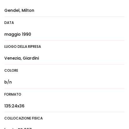
Gendel, Milton
DATA
maggio 1990
LUOGO DELLA RIPRESA
Venezia, Giardini
COLORE
b/n
FORMATO
135:24x36
COLLOCAZIONE FISICA