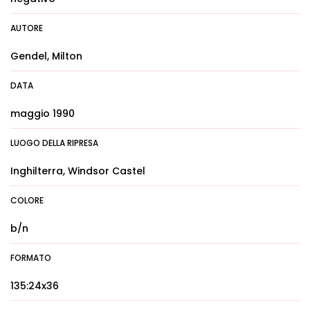
AUTORE
Gendel, Milton
DATA
maggio 1990
LUOGO DELLA RIPRESA
Inghilterra, Windsor Castel
COLORE
b/n
FORMATO
135:24x36