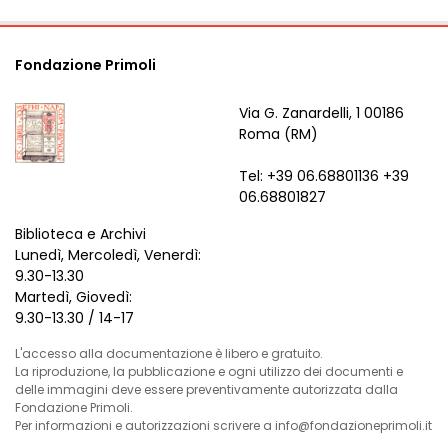
Fondazione Primoli
Via G. Zanardelli, 1 00186
Roma (RM)
Tel: +39 06.68801136 +39
06.68801827
Biblioteca e Archivi
Lunedì, Mercoledì, Venerdì:
9.30-13.30
Martedì, Giovedì:
9.30-13.30 / 14-17
L'accesso alla documentazione è libero e gratuito.
La riproduzione, la pubblicazione e ogni utilizzo dei documenti e
delle immagini deve essere preventivamente autorizzata dalla
Fondazione Primoli.
Per informazioni e autorizzazioni scrivere a info@fondazioneprimoli.it