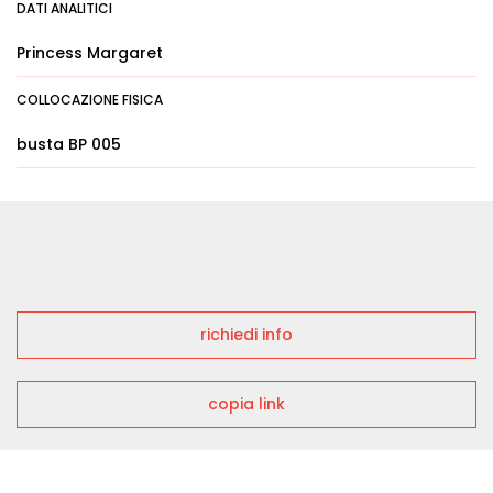
DATI ANALITICI
Princess Margaret
COLLOCAZIONE FISICA
busta BP 005
richiedi info
copia link