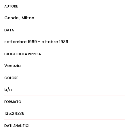
AUTORE
Gendel, Milton
DATA
settembre 1989 - ottobre 1989
LUOGO DELLA RIPRESA
Venezia
COLORE
b/n
FORMATO
135:24x36
DATI ANALITICI