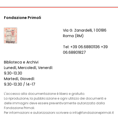
Fondazione Primoli
Via G. Zanardelli, 1 00186
Roma (RM)
Tel: +39 06.68801136 +39
06.68801827
Biblioteca e Archivi
Lunedì, Mercoledì, Venerdì:
9.30-13.30
Martedì, Giovedì:
9.30-13.30 / 14-17
L'accesso alla documentazione è libero e gratuito.
La riproduzione, la pubblicazione e ogni utilizzo dei documenti e
delle immagini deve essere preventivamente autorizzata dalla
Fondazione Primoli.
Per informazioni e autorizzazioni scrivere a info@fondazioneprimoli.it