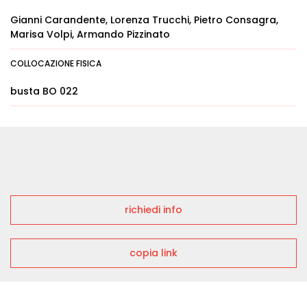
Gianni Carandente, Lorenza Trucchi, Pietro Consagra,
Marisa Volpi, Armando Pizzinato
COLLOCAZIONE FISICA
busta BO 022
richiedi info
copia link