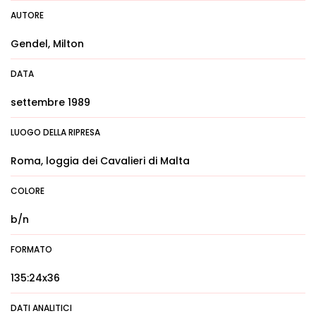
AUTORE
Gendel, Milton
DATA
settembre 1989
LUOGO DELLA RIPRESA
Roma, loggia dei Cavalieri di Malta
COLORE
b/n
FORMATO
135:24x36
DATI ANALITICI