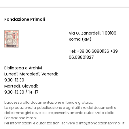
Fondazione Primoli
Via G. Zanardelli, 1 00186
Roma (RM)
Tel: +39 06.68801136 +39
06.68801827
Biblioteca e Archivi
Lunedì, Mercoledì, Venerdì:
9.30-13.30
Martedì, Giovedì:
9.30-13.30 / 14-17
L'accesso alla documentazione è libero e gratuito.
La riproduzione, la pubblicazione e ogni utilizzo dei documenti e
delle immagini deve essere preventivamente autorizzata dalla
Fondazione Primoli.
Per informazioni e autorizzazioni scrivere a info@fondazioneprimoli.it