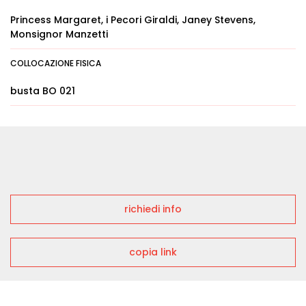
Princess Margaret, i Pecori Giraldi, Janey Stevens,
Monsignor Manzetti
COLLOCAZIONE FISICA
busta BO 021
richiedi info
copia link