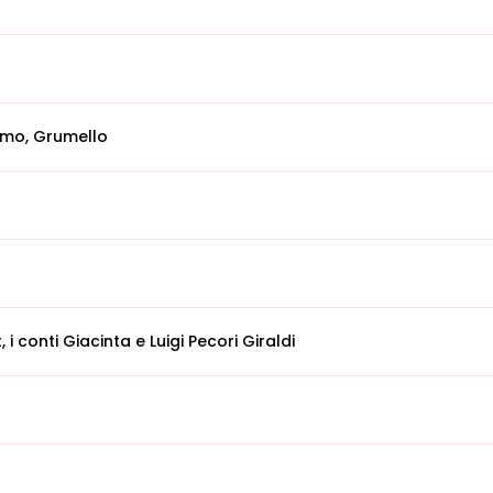
mo, Grumello
i conti Giacinta e Luigi Pecori Giraldi