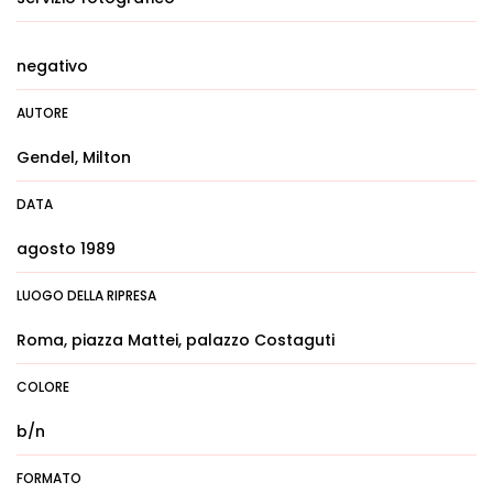
negativo
AUTORE
Gendel, Milton
DATA
agosto 1989
LUOGO DELLA RIPRESA
Roma, piazza Mattei, palazzo Costaguti
COLORE
b/n
FORMATO