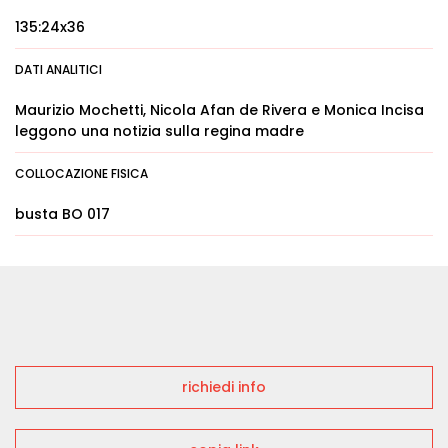
135:24x36
DATI ANALITICI
Maurizio Mochetti, Nicola Afan de Rivera e Monica Incisa
leggono una notizia sulla regina madre
COLLOCAZIONE FISICA
busta BO 017
richiedi info