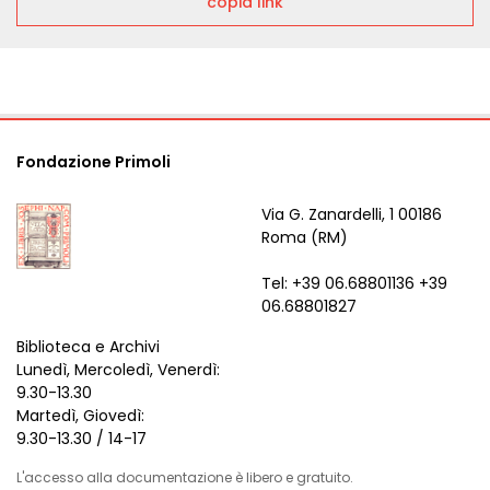
copia link
Fondazione Primoli
Via G. Zanardelli, 1 00186
Roma (RM)
Tel: +39 06.68801136 +39
06.68801827
Biblioteca e Archivi
Lunedì, Mercoledì, Venerdì:
9.30-13.30
Martedì, Giovedì:
9.30-13.30 / 14-17
L'accesso alla documentazione è libero e gratuito.