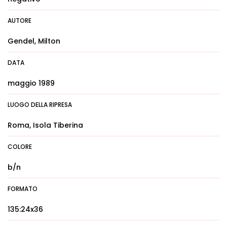
AUTORE
Gendel, Milton
DATA
maggio 1989
LUOGO DELLA RIPRESA
Roma, Isola Tiberina
COLORE
b/n
FORMATO
135:24x36