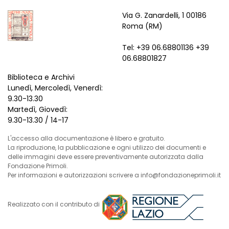
Via G. Zanardelli, 1 00186
Roma (RM)
Tel: +39 06.68801136 +39
06.68801827
Biblioteca e Archivi
Lunedì, Mercoledì, Venerdì:
9.30-13.30
Martedì, Giovedì:
9.30-13.30 / 14-17
L'accesso alla documentazione è libero e gratuito.
La riproduzione, la pubblicazione e ogni utilizzo dei documenti e
delle immagini deve essere preventivamente autorizzata dalla
Fondazione Primoli.
Per informazioni e autorizzazioni scrivere a info@fondazioneprimoli.it
Realizzato con il contributo di