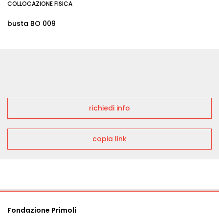
COLLOCAZIONE FISICA
busta BO 009
richiedi info
copia link
Fondazione Primoli