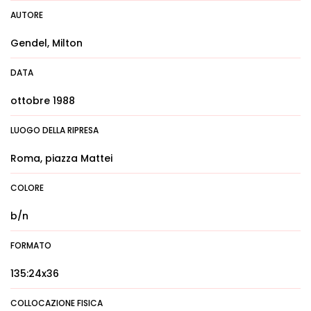
AUTORE
Gendel, Milton
DATA
ottobre 1988
LUOGO DELLA RIPRESA
Roma, piazza Mattei
COLORE
b/n
FORMATO
135:24x36
COLLOCAZIONE FISICA