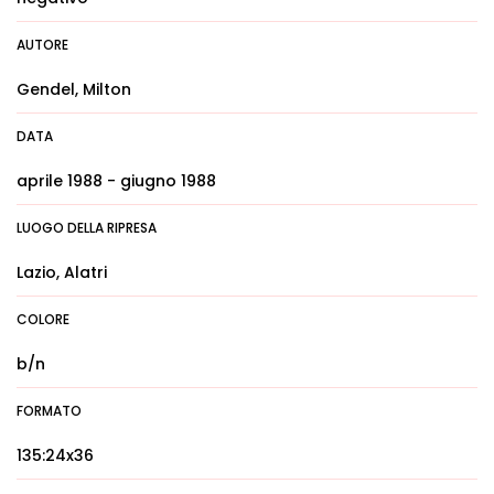
AUTORE
Gendel, Milton
DATA
aprile 1988 - giugno 1988
LUOGO DELLA RIPRESA
Lazio, Alatri
COLORE
b/n
FORMATO
135:24x36