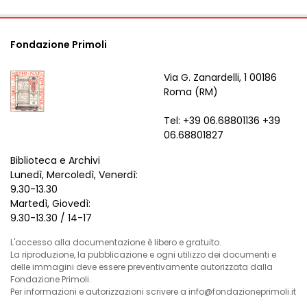
Fondazione Primoli
Via G. Zanardelli, 1 00186
Roma (RM)
Tel: +39 06.68801136 +39
06.68801827
Biblioteca e Archivi
Lunedì, Mercoledì, Venerdì:
9.30-13.30
Martedì, Giovedì:
9.30-13.30 / 14-17
L'accesso alla documentazione è libero e gratuito.
La riproduzione, la pubblicazione e ogni utilizzo dei documenti e
delle immagini deve essere preventivamente autorizzata dalla
Fondazione Primoli.
Per informazioni e autorizzazioni scrivere a info@fondazioneprimoli.it