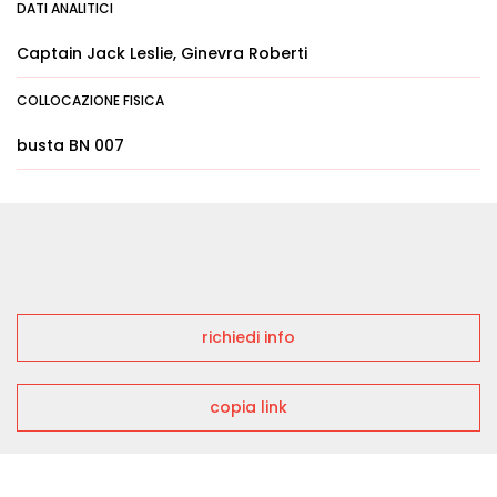
DATI ANALITICI
Captain Jack Leslie, Ginevra Roberti
COLLOCAZIONE FISICA
busta BN 007
richiedi info
copia link