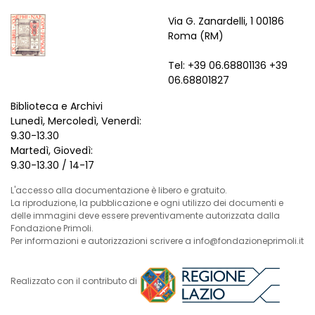
Via G. Zanardelli, 1 00186
Roma (RM)
Tel: +39 06.68801136 +39
06.68801827
Biblioteca e Archivi
Lunedì, Mercoledì, Venerdì:
9.30-13.30
Martedì, Giovedì:
9.30-13.30 / 14-17
L'accesso alla documentazione è libero e gratuito.
La riproduzione, la pubblicazione e ogni utilizzo dei documenti e
delle immagini deve essere preventivamente autorizzata dalla
Fondazione Primoli.
Per informazioni e autorizzazioni scrivere a info@fondazioneprimoli.it
Realizzato con il contributo di