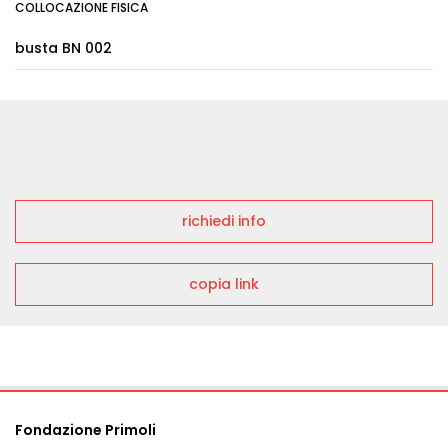
COLLOCAZIONE FISICA
busta BN 002
richiedi info
copia link
Fondazione Primoli