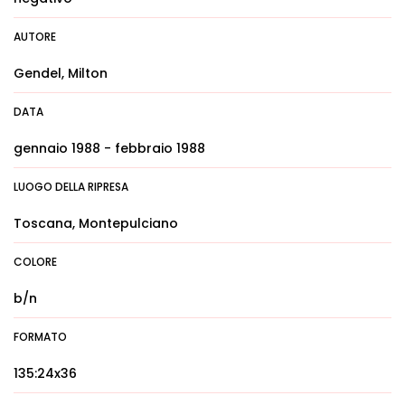
AUTORE
Gendel, Milton
DATA
gennaio 1988 - febbraio 1988
LUOGO DELLA RIPRESA
Toscana, Montepulciano
COLORE
b/n
FORMATO
135:24x36